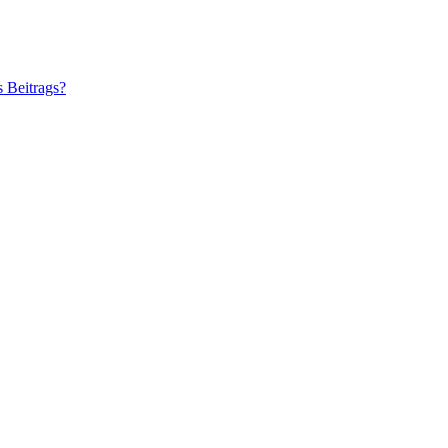
s Beitrags?