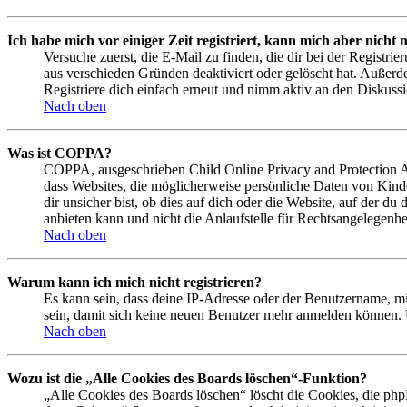
Ich habe mich vor einiger Zeit registriert, kann mich aber nich
Versuche zuerst, die E-Mail zu finden, die dir bei der Regist
aus verschieden Gründen deaktiviert oder gelöscht hat. Außerd
Registriere dich einfach erneut und nimm aktiv an den Diskussi
Nach oben
Was ist COPPA?
COPPA, ausgeschrieben Child Online Privacy and Protection Act
dass Websites, die möglicherweise persönliche Daten von Kind
dir unsicher bist, ob dies auf dich oder die Website, auf der du
anbieten kann und nicht die Anlaufstelle für Rechtsangelegenhei
Nach oben
Warum kann ich mich nicht registrieren?
Es kann sein, dass deine IP-Adresse oder der Benutzername, m
sein, damit sich keine neuen Benutzer mehr anmelden können. 
Nach oben
Wozu ist die „Alle Cookies des Boards löschen“-Funktion?
„Alle Cookies des Boards löschen“ löscht die Cookies, die php