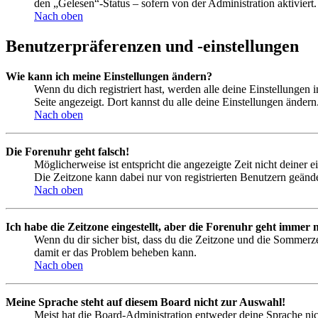
den „Gelesen“-Status – sofern von der Administration aktivier
Nach oben
Benutzerpräferenzen und -einstellungen
Wie kann ich meine Einstellungen ändern?
Wenn du dich registriert hast, werden alle deine Einstellungen
Seite angezeigt. Dort kannst du alle deine Einstellungen ändern
Nach oben
Die Forenuhr geht falsch!
Möglicherweise ist entspricht die angezeigte Zeit nicht deiner e
Die Zeitzone kann dabei nur von registrierten Benutzern geändert
Nach oben
Ich habe die Zeitzone eingestellt, aber die Forenuhr geht immer n
Wenn du dir sicher bist, dass du die Zeitzone und die Sommerzeit
damit er das Problem beheben kann.
Nach oben
Meine Sprache steht auf diesem Board nicht zur Auswahl!
Meist hat die Board-Administration entweder deine Sprache nich