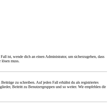
Fall ist, wende dich an einen Administrator, um sicherzugehen, dass
r lösen muss.
iträge zu schreiben. Auf jeden Fall erhältst du als registriertes
glieder, Beitritt zu Benutzergruppen und so weiter. Wir empfehlen dir