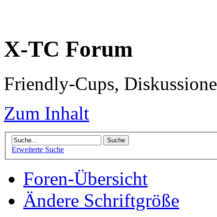
X-TC Forum
Friendly-Cups, Diskussione
Zum Inhalt
Erweiterte Suche
Foren-Übersicht
Ändere Schriftgröße