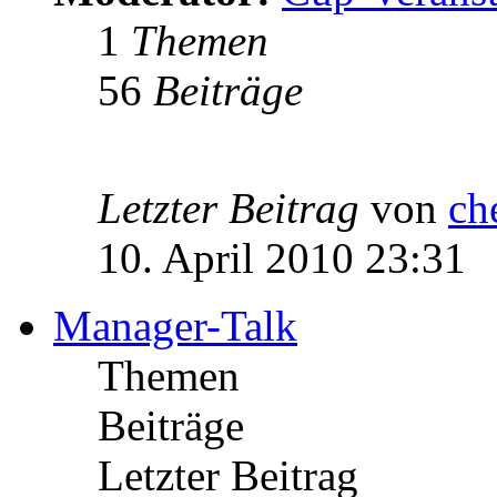
1
Themen
56
Beiträge
Letzter Beitrag
von
ch
10. April 2010 23:31
Manager-Talk
Themen
Beiträge
Letzter Beitrag