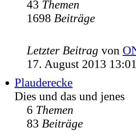
43
Themen
1698
Beiträge
Letzter Beitrag
von
O
17. August 2013 13:0
Plauderecke
Dies und das und jenes
6
Themen
83
Beiträge