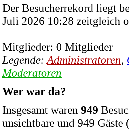
Der Besucherrekord liegt b
Juli 2026 10:28 zeitgleich 
Mitglieder: 0 Mitglieder
Legende:
Administratoren
,
Moderatoren
Wer war da?
Insgesamt waren
949
Besuch
unsichtbare und 949 Gäste (