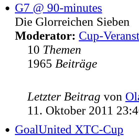
G7 @ 90-minutes
Die Glorreichen Sieben
Moderator:
Cup-Veranst
10
Themen
1965
Beiträge
Letzter Beitrag
von
Ol
11. Oktober 2011 23:
GoalUnited XTC-Cup