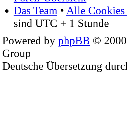
Das Team
•
Alle Cookies
sind UTC + 1 Stunde
Powered by
phpBB
© 2000,
Group
Deutsche Übersetzung dur