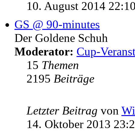
10. August 2014 22:1
GS @ 90-minutes
Der Goldene Schuh
Moderator:
Cup-Veranst
15
Themen
2195
Beiträge
Letzter Beitrag
von
Wi
14. Oktober 2013 23: