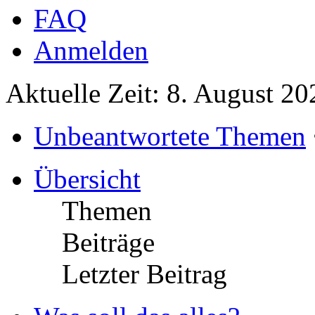
FAQ
Anmelden
Aktuelle Zeit: 8. August 2
Unbeantwortete Themen
Übersicht
Themen
Beiträge
Letzter Beitrag