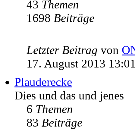
43
Themen
1698
Beiträge
Letzter Beitrag
von
O
17. August 2013 13:0
Plauderecke
Dies und das und jenes
6
Themen
83
Beiträge