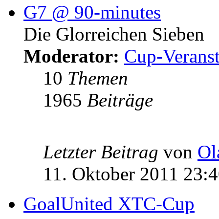
G7 @ 90-minutes
Die Glorreichen Sieben
Moderator:
Cup-Veranst
10
Themen
1965
Beiträge
Letzter Beitrag
von
Ol
11. Oktober 2011 23:
GoalUnited XTC-Cup