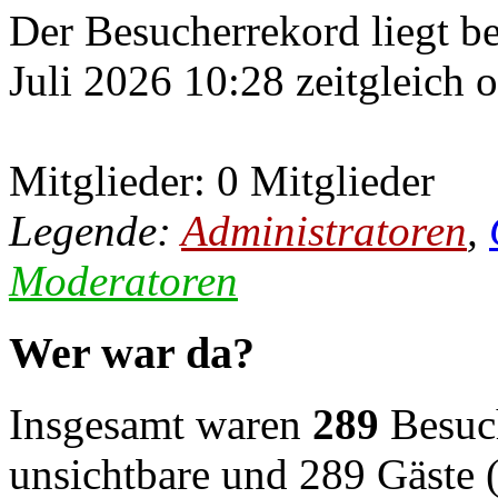
Der Besucherrekord liegt b
Juli 2026 10:28 zeitgleich 
Mitglieder: 0 Mitglieder
Legende:
Administratoren
,
Moderatoren
Wer war da?
Insgesamt waren
289
Besuch
unsichtbare und 289 Gäste (