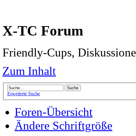
X-TC Forum
Friendly-Cups, Diskussione
Zum Inhalt
Erweiterte Suche
Foren-Übersicht
Ändere Schriftgröße