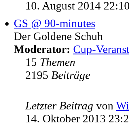
10. August 2014 22:1
GS @ 90-minutes
Der Goldene Schuh
Moderator:
Cup-Veranst
15
Themen
2195
Beiträge
Letzter Beitrag
von
Wi
14. Oktober 2013 23: