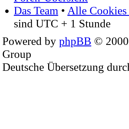
Das Team
•
Alle Cookies
sind UTC + 1 Stunde
Powered by
phpBB
© 2000,
Group
Deutsche Übersetzung dur