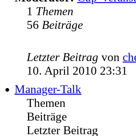
1
Themen
56
Beiträge
Letzter Beitrag
von
ch
10. April 2010 23:31
Manager-Talk
Themen
Beiträge
Letzter Beitrag