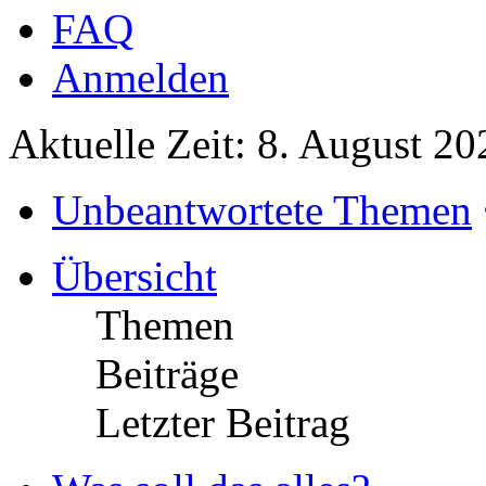
FAQ
Anmelden
Aktuelle Zeit: 8. August 2
Unbeantwortete Themen
Übersicht
Themen
Beiträge
Letzter Beitrag