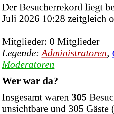
Der Besucherrekord liegt b
Juli 2026 10:28 zeitgleich 
Mitglieder: 0 Mitglieder
Legende:
Administratoren
,
Moderatoren
Wer war da?
Insgesamt waren
305
Besuch
unsichtbare und 305 Gäste (