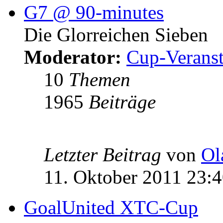
G7 @ 90-minutes
Die Glorreichen Sieben
Moderator:
Cup-Veranst
10
Themen
1965
Beiträge
Letzter Beitrag
von
Ol
11. Oktober 2011 23:
GoalUnited XTC-Cup