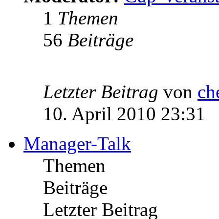
1
Themen
56
Beiträge
Letzter Beitrag
von
ch
10. April 2010 23:31
Manager-Talk
Themen
Beiträge
Letzter Beitrag