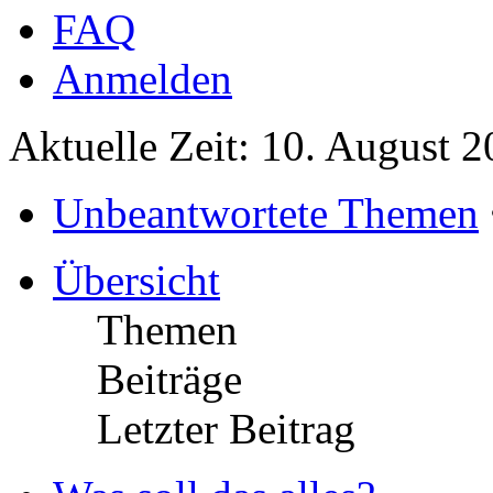
FAQ
Anmelden
Aktuelle Zeit: 10. August 
Unbeantwortete Themen
Übersicht
Themen
Beiträge
Letzter Beitrag