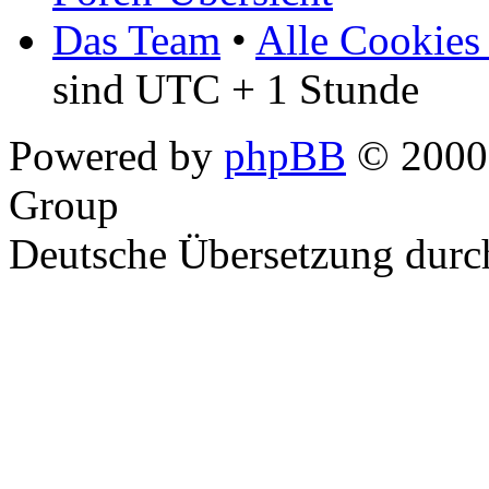
Das Team
•
Alle Cookies
sind UTC + 1 Stunde
Powered by
phpBB
© 2000,
Group
Deutsche Übersetzung dur