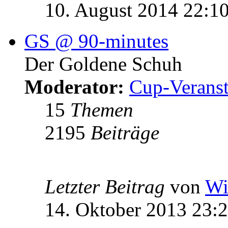
10. August 2014 22:1
GS @ 90-minutes
Der Goldene Schuh
Moderator:
Cup-Veranst
15
Themen
2195
Beiträge
Letzter Beitrag
von
Wi
14. Oktober 2013 23: