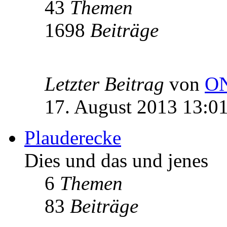
43
Themen
1698
Beiträge
Letzter Beitrag
von
O
17. August 2013 13:0
Plauderecke
Dies und das und jenes
6
Themen
83
Beiträge