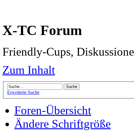
X-TC Forum
Friendly-Cups, Diskussione
Zum Inhalt
Erweiterte Suche
Foren-Übersicht
Ändere Schriftgröße