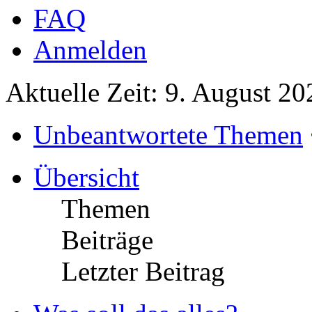
FAQ
Anmelden
Aktuelle Zeit: 9. August 2
Unbeantwortete Themen
Übersicht
Themen
Beiträge
Letzter Beitrag