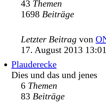
43
Themen
1698
Beiträge
Letzter Beitrag
von
O
17. August 2013 13:0
Plauderecke
Dies und das und jenes
6
Themen
83
Beiträge