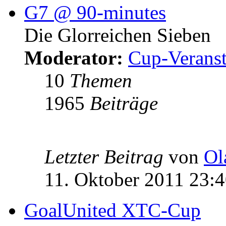
G7 @ 90-minutes
Die Glorreichen Sieben
Moderator:
Cup-Veranst
10
Themen
1965
Beiträge
Letzter Beitrag
von
Ol
11. Oktober 2011 23:
GoalUnited XTC-Cup