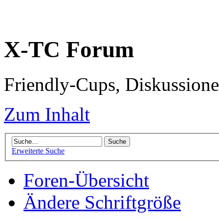
X-TC Forum
Friendly-Cups, Diskussione
Zum Inhalt
Erweiterte Suche
Foren-Übersicht
Ändere Schriftgröße