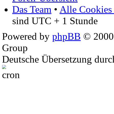
Das Team
•
Alle Cookies
sind UTC + 1 Stunde
Powered by
phpBB
© 2000,
Group
Deutsche Übersetzung dur