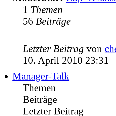
1
Themen
56
Beiträge
Letzter Beitrag
von
ch
10. April 2010 23:31
Manager-Talk
Themen
Beiträge
Letzter Beitrag