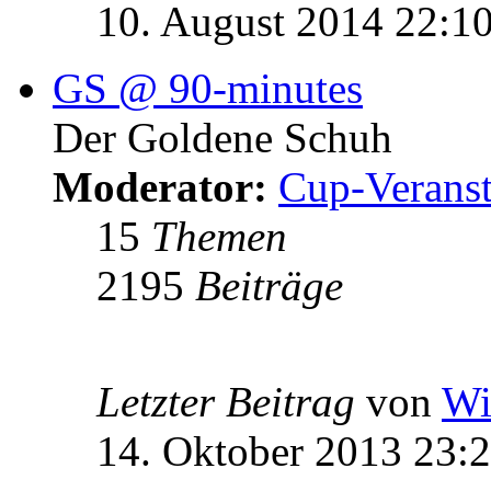
10. August 2014 22:1
GS @ 90-minutes
Der Goldene Schuh
Moderator:
Cup-Veranst
15
Themen
2195
Beiträge
Letzter Beitrag
von
Wi
14. Oktober 2013 23: