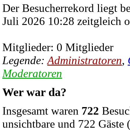
Der Besucherrekord liegt b
Juli 2026 10:28 zeitgleich 
Mitglieder: 0 Mitglieder
Legende:
Administratoren
,
Moderatoren
Wer war da?
Insgesamt waren
722
Besuch
unsichtbare und 722 Gäste (