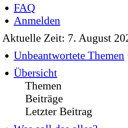
FAQ
Anmelden
Aktuelle Zeit: 7. August 2
Unbeantwortete Themen
Übersicht
Themen
Beiträge
Letzter Beitrag