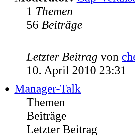
1
Themen
56
Beiträge
Letzter Beitrag
von
ch
10. April 2010 23:31
Manager-Talk
Themen
Beiträge
Letzter Beitrag