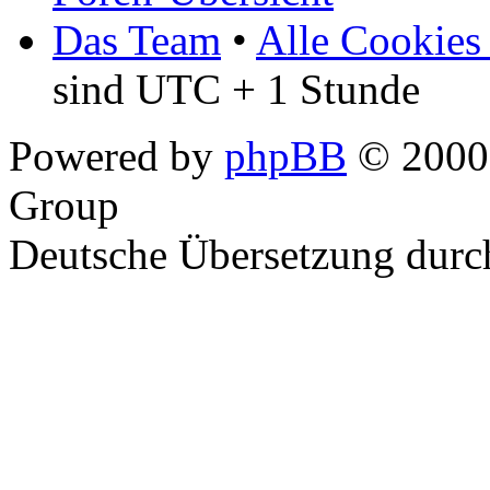
Das Team
•
Alle Cookies
sind UTC + 1 Stunde
Powered by
phpBB
© 2000,
Group
Deutsche Übersetzung dur