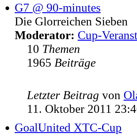
G7 @ 90-minutes
Die Glorreichen Sieben
Moderator:
Cup-Veranst
10
Themen
1965
Beiträge
Letzter Beitrag
von
Ol
11. Oktober 2011 23:
GoalUnited XTC-Cup