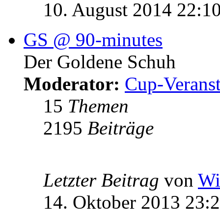
10. August 2014 22:1
GS @ 90-minutes
Der Goldene Schuh
Moderator:
Cup-Veranst
15
Themen
2195
Beiträge
Letzter Beitrag
von
Wi
14. Oktober 2013 23: