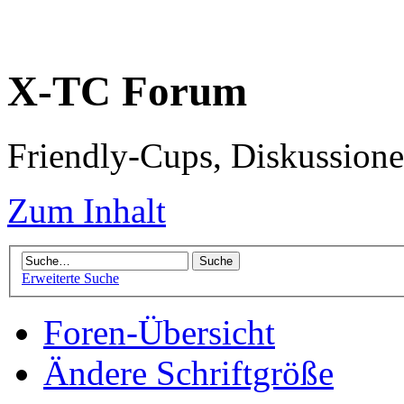
X-TC Forum
Friendly-Cups, Diskussione
Zum Inhalt
Erweiterte Suche
Foren-Übersicht
Ändere Schriftgröße