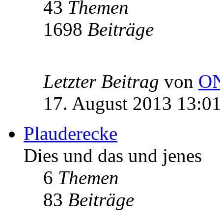
43
Themen
1698
Beiträge
Letzter Beitrag
von
O
17. August 2013 13:0
Plauderecke
Dies und das und jenes
6
Themen
83
Beiträge