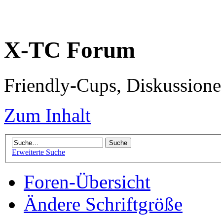
X-TC Forum
Friendly-Cups, Diskussione
Zum Inhalt
Erweiterte Suche
Foren-Übersicht
Ändere Schriftgröße