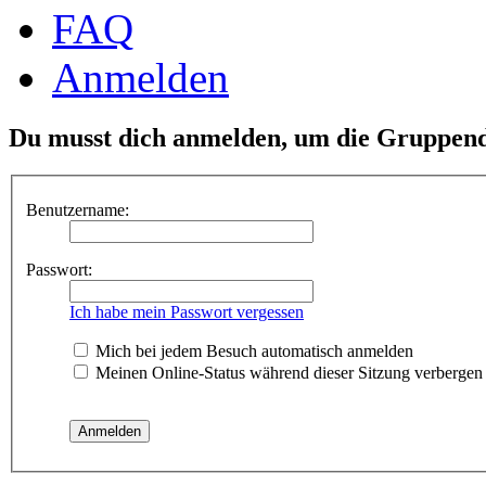
FAQ
Anmelden
Du musst dich anmelden, um die Gruppend
Benutzername:
Passwort:
Ich habe mein Passwort vergessen
Mich bei jedem Besuch automatisch anmelden
Meinen Online-Status während dieser Sitzung verbergen