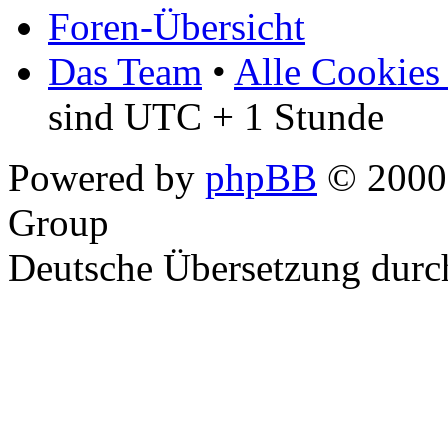
Foren-Übersicht
Das Team
•
Alle Cookies
sind UTC + 1 Stunde
Powered by
phpBB
© 2000,
Group
Deutsche Übersetzung dur