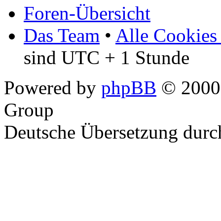
Foren-Übersicht
Das Team
•
Alle Cookies
sind UTC + 1 Stunde
Powered by
phpBB
© 2000,
Group
Deutsche Übersetzung dur