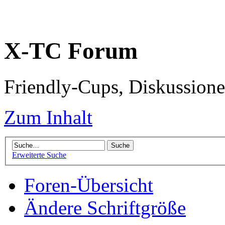
X-TC Forum
Friendly-Cups, Diskussione
Zum Inhalt
Erweiterte Suche
Foren-Übersicht
Ändere Schriftgröße