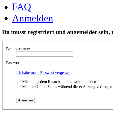
FAQ
Anmelden
Du musst registriert und angemeldet sein,
Benutzername:
Passwort:
Ich habe mein Passwort vergessen
Mich bei jedem Besuch automatisch anmelden
Meinen Online-Status während dieser Sitzung verbergen