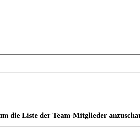
 um die Liste der Team-Mitglieder anzuscha