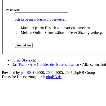
Passwort:
Ich habe mein Passwort vergessen
Mich bei jedem Besuch automatisch anmelden
Meinen Online-Status während dieser Sitzung verbergen
Foren-Übersicht
Das Team
•
Alle Cookies des Boards löschen
• Alle Zeiten si
Powered by
phpBB
© 2000, 2002, 2005, 2007 phpBB Group
Deutsche Übersetzung durch
phpBB.de