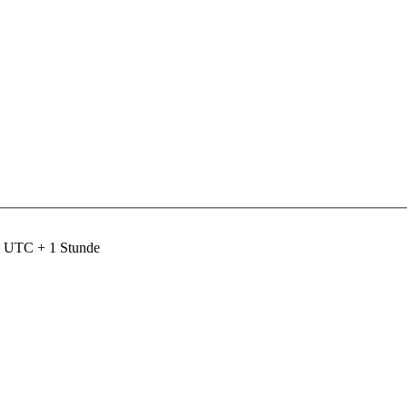
nd UTC + 1 Stunde