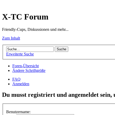
X-TC Forum
Friendly-Cups, Diskussionen und mehr...
Zum Inhalt
Erweiterte Suche
Foren-Übersicht
Ändere Schriftgröße
FAQ
Anmelden
Du musst registriert und angemeldet sein,
Benutzername: