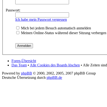
Passwort:
Ich habe mein Passwort vergessen
Mich bei jedem Besuch automatisch anmelden
Meinen Online-Status während dieser Sitzung verbergen
Foren-Übersicht
Das Team
•
Alle Cookies des Boards löschen
• Alle Zeiten si
Powered by
phpBB
© 2000, 2002, 2005, 2007 phpBB Group
Deutsche Übersetzung durch
phpBB.de