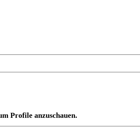
 um Profile anzuschauen.