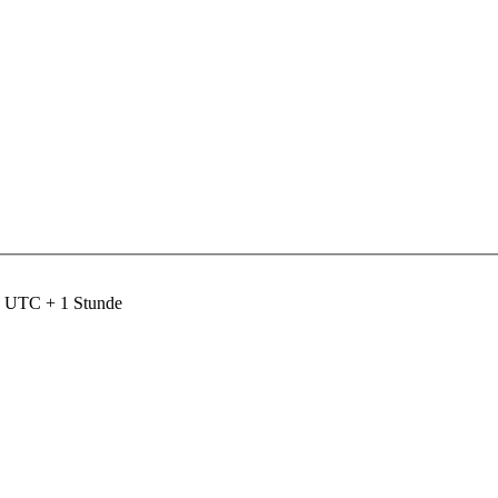
nd UTC + 1 Stunde