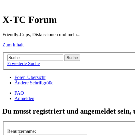
X-TC Forum
Friendly-Cups, Diskussionen und mehr...
Zum Inhalt
Erweiterte Suche
Foren-Übersicht
Ändere Schriftgröße
FAQ
Anmelden
Du musst registriert und angemeldet sein,
Benutzername: