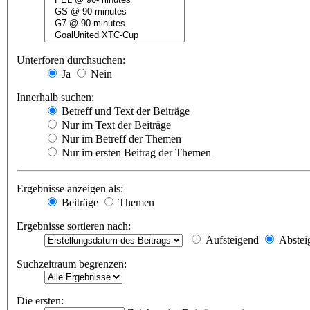
Unterforen durchsuchen:
Ja
Nein
Innerhalb suchen:
Betreff und Text der Beiträge
Nur im Text der Beiträge
Nur im Betreff der Themen
Nur im ersten Beitrag der Themen
Ergebnisse anzeigen als:
Beiträge
Themen
Ergebnisse sortieren nach:
Aufsteigend
Abstei
Suchzeitraum begrenzen:
Die ersten: