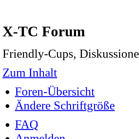
X-TC Forum
Friendly-Cups, Diskussione
Zum Inhalt
Foren-Übersicht
Ändere Schriftgröße
FAQ
Anmelden