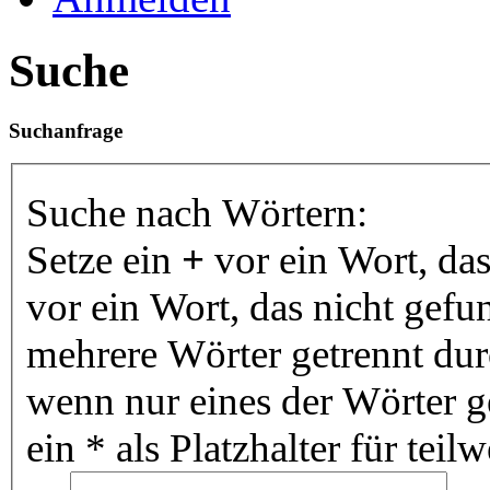
Suche
Suchanfrage
Suche nach Wörtern:
Setze ein
+
vor ein Wort, da
vor ein Wort, das nicht gef
mehrere Wörter getrennt du
wenn nur eines der Wörter 
ein * als Platzhalter für te