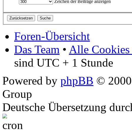
Zeichen der Beiträge anzeigen
Foren-Übersicht
Das Team
•
Alle Cookies
sind UTC + 1 Stunde
Powered by
phpBB
© 2000,
Group
Deutsche Übersetzung dur