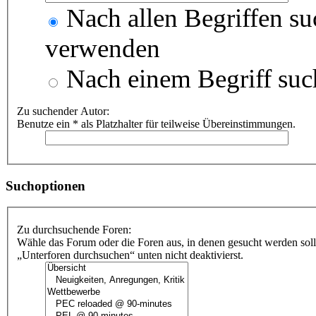
Nach allen Begriffen s
verwenden
Nach einem Begriff suc
Zu suchender Autor:
Benutze ein * als Platzhalter für teilweise Übereinstimmungen.
Suchoptionen
Zu durchsuchende Foren:
Wähle das Forum oder die Foren aus, in denen gesucht werden soll
„Unterforen durchsuchen“ unten nicht deaktivierst.