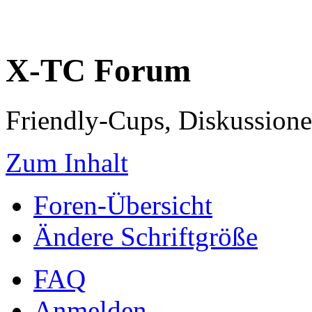
X-TC Forum
Friendly-Cups, Diskussione
Zum Inhalt
Foren-Übersicht
Ändere Schriftgröße
FAQ
Anmelden