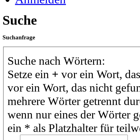
Suche
Suchanfrage
Suche nach Wörtern:
Setze ein
+
vor ein Wort, da
vor ein Wort, das nicht gef
mehrere Wörter getrennt du
wenn nur eines der Wörter 
ein * als Platzhalter für te