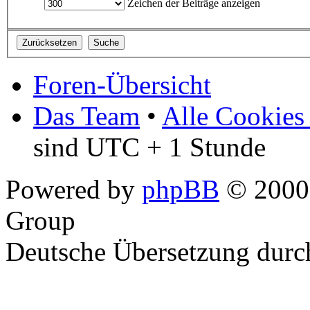
Zeichen der Beiträge anzeigen
Foren-Übersicht
Das Team
•
Alle Cookies
sind UTC + 1 Stunde
Powered by
phpBB
© 2000,
Group
Deutsche Übersetzung dur