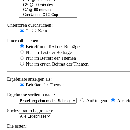
Unterforen durchsuchen:
Ja
Nein
Innerhalb suchen:
Betreff und Text der Beiträge
Nur im Text der Beiträge
Nur im Betreff der Themen
Nur im ersten Beitrag der Themen
Ergebnisse anzeigen als:
Beiträge
Themen
Ergebnisse sortieren nach:
Aufsteigend
Abstei
Suchzeitraum begrenzen:
Die ersten: