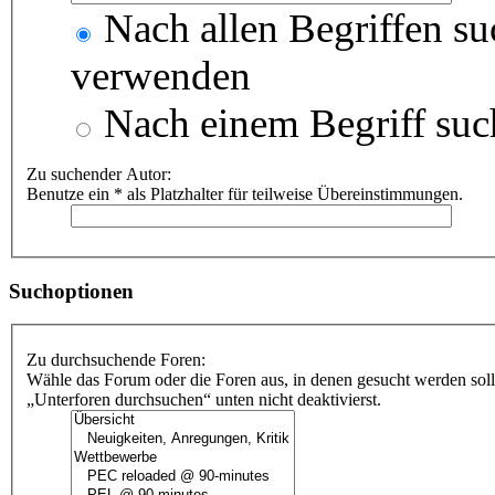
Nach allen Begriffen s
verwenden
Nach einem Begriff suc
Zu suchender Autor:
Benutze ein * als Platzhalter für teilweise Übereinstimmungen.
Suchoptionen
Zu durchsuchende Foren:
Wähle das Forum oder die Foren aus, in denen gesucht werden soll
„Unterforen durchsuchen“ unten nicht deaktivierst.