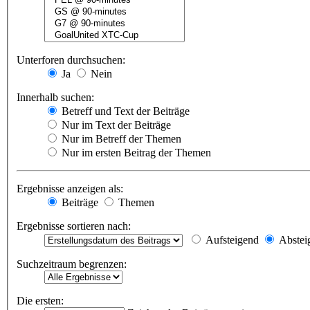
Unterforen durchsuchen:
Ja
Nein
Innerhalb suchen:
Betreff und Text der Beiträge
Nur im Text der Beiträge
Nur im Betreff der Themen
Nur im ersten Beitrag der Themen
Ergebnisse anzeigen als:
Beiträge
Themen
Ergebnisse sortieren nach:
Aufsteigend
Abstei
Suchzeitraum begrenzen:
Die ersten: