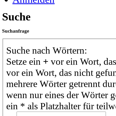
Suche
Suchanfrage
Suche nach Wörtern:
Setze ein
+
vor ein Wort, da
vor ein Wort, das nicht gef
mehrere Wörter getrennt du
wenn nur eines der Wörter 
ein * als Platzhalter für te