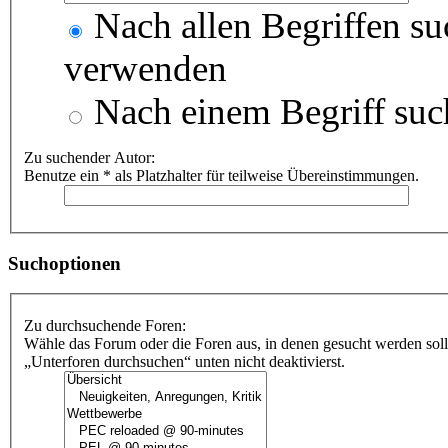
Nach allen Begriffen s
verwenden
Nach einem Begriff suc
Zu suchender Autor:
Benutze ein * als Platzhalter für teilweise Übereinstimmungen.
Suchoptionen
Zu durchsuchende Foren:
Wähle das Forum oder die Foren aus, in denen gesucht werden soll
„Unterforen durchsuchen“ unten nicht deaktivierst.