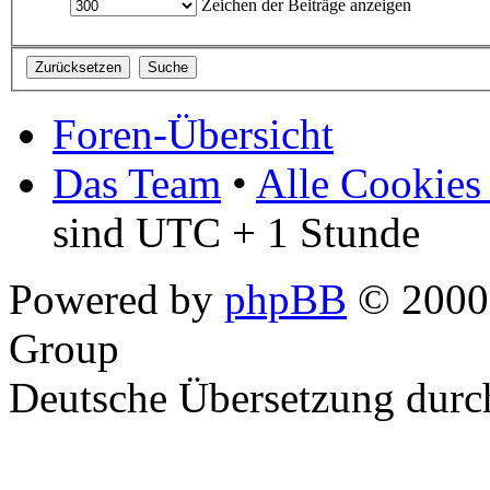
Zeichen der Beiträge anzeigen
Foren-Übersicht
Das Team
•
Alle Cookies
sind UTC + 1 Stunde
Powered by
phpBB
© 2000,
Group
Deutsche Übersetzung dur