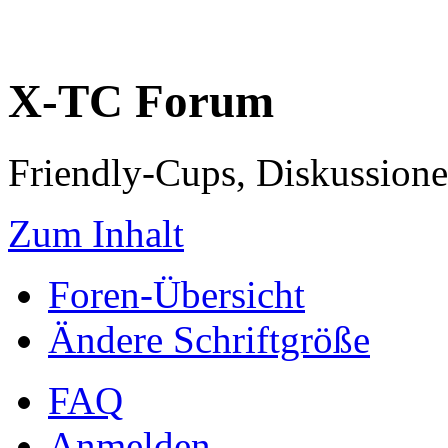
X-TC Forum
Friendly-Cups, Diskussione
Zum Inhalt
Foren-Übersicht
Ändere Schriftgröße
FAQ
Anmelden