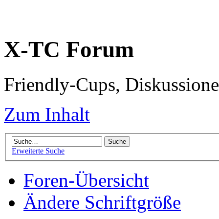
X-TC Forum
Friendly-Cups, Diskussione
Zum Inhalt
Erweiterte Suche
Foren-Übersicht
Ändere Schriftgröße