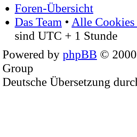
Foren-Übersicht
Das Team
•
Alle Cookies
sind UTC + 1 Stunde
Powered by
phpBB
© 2000,
Group
Deutsche Übersetzung dur