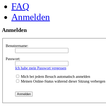
FAQ
Anmelden
Anmelden
Benutzername:
Passwort:
Ich habe mein Passwort vergessen
Mich bei jedem Besuch automatisch anmelden
Meinen Online-Status während dieser Sitzung verbergen