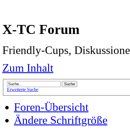
X-TC Forum
Friendly-Cups, Diskussione
Zum Inhalt
Erweiterte Suche
Foren-Übersicht
Ändere Schriftgröße