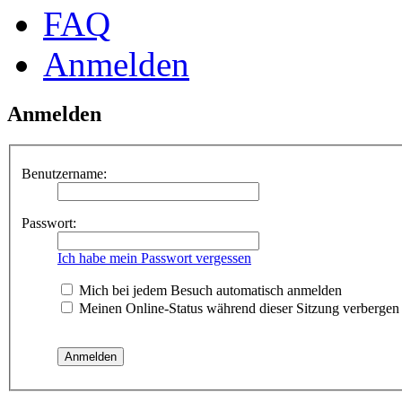
FAQ
Anmelden
Anmelden
Benutzername:
Passwort:
Ich habe mein Passwort vergessen
Mich bei jedem Besuch automatisch anmelden
Meinen Online-Status während dieser Sitzung verbergen