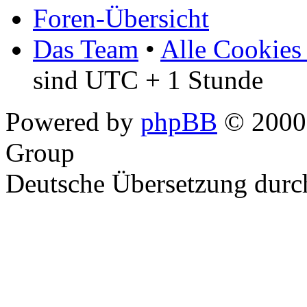
Foren-Übersicht
Das Team
•
Alle Cookies
sind UTC + 1 Stunde
Powered by
phpBB
© 2000,
Group
Deutsche Übersetzung dur