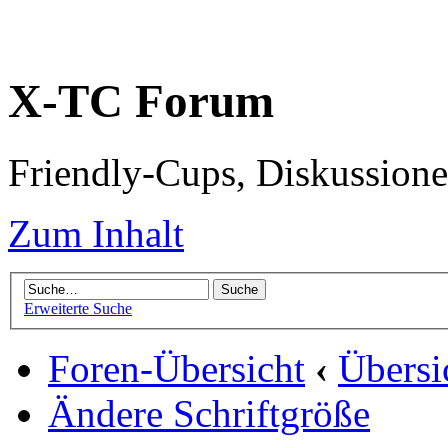
X-TC Forum
Friendly-Cups, Diskussione
Zum Inhalt
Erweiterte Suche
Foren-Übersicht
‹
Übersi
Ändere Schriftgröße