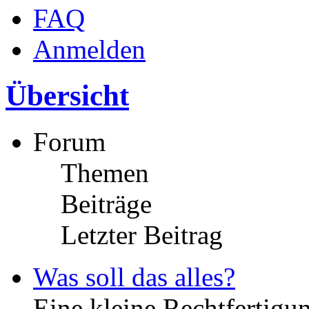
FAQ
Anmelden
Übersicht
Forum
Themen
Beiträge
Letzter Beitrag
Was soll das alles?
Eine kleine Rechtfertigun