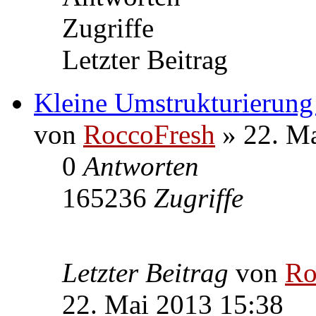
Zugriffe
Letzter Beitrag
Kleine Umstrukturierung
von
RoccoFresh
» 22. Ma
0
Antworten
165236
Zugriffe
Letzter Beitrag
von
Ro
22. Mai 2013 15:38