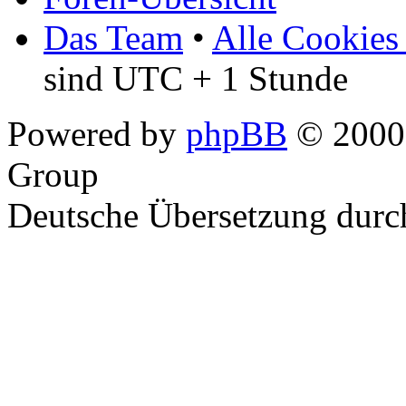
Das Team
•
Alle Cookies
sind UTC + 1 Stunde
Powered by
phpBB
© 2000,
Group
Deutsche Übersetzung dur