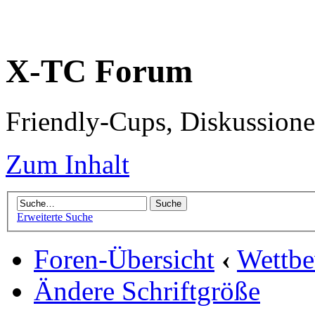
X-TC Forum
Friendly-Cups, Diskussione
Zum Inhalt
Erweiterte Suche
Foren-Übersicht
‹
Wettb
Ändere Schriftgröße