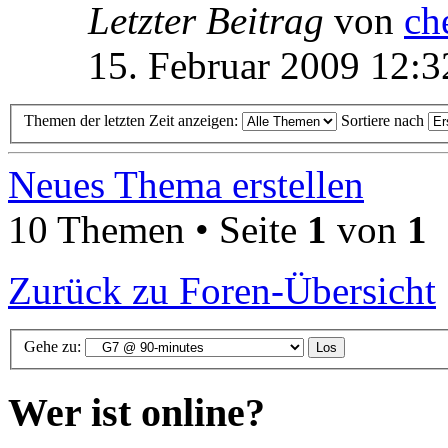
Letzter Beitrag
von
ch
15. Februar 2009 12:3
Themen der letzten Zeit anzeigen:
Sortiere nach
Neues Thema erstellen
10 Themen • Seite
1
von
1
Zurück zu Foren-Übersicht
Gehe zu:
Wer ist online?