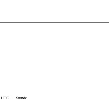
nd UTC + 1 Stunde