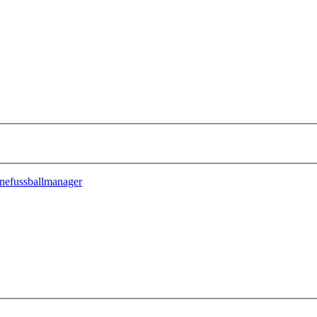
nefussballmanager