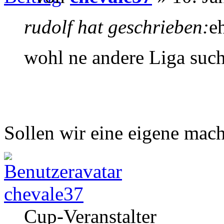
rudolf hat geschrieben:
e
wohl ne andere Liga suc
Sollen wir eine eigene mac
chevale37
Cup-Veranstalter