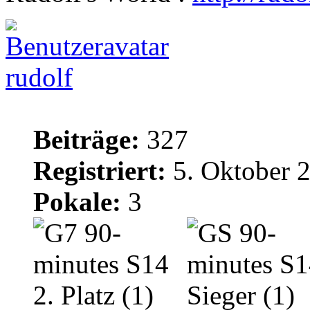
rudolf
Beiträge:
327
Registriert:
5. Oktober 
Pokale:
3