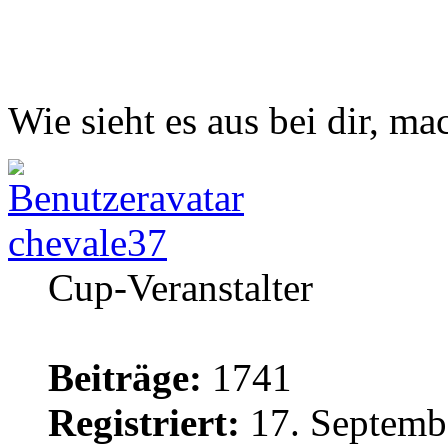
Wie sieht es aus bei dir, ma
chevale37
Cup-Veranstalter
Beiträge:
1741
Registriert:
17. Septemb