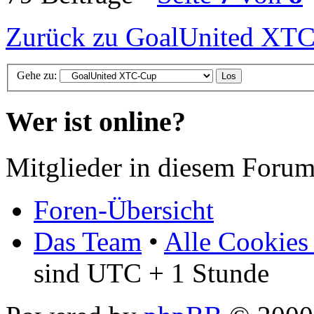
Zurück zu GoalUnited XT
Gehe zu:
Wer ist online?
Mitglieder in diesem Forum
Foren-Übersicht
Das Team
•
Alle Cookies
sind UTC + 1 Stunde