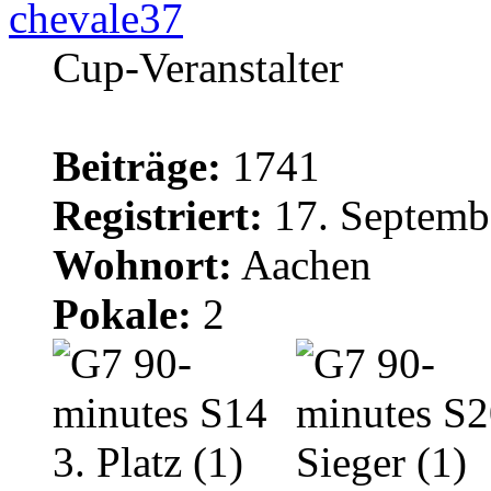
chevale37
Cup-Veranstalter
Beiträge:
1741
Registriert:
17. Septemb
Wohnort:
Aachen
Pokale:
2