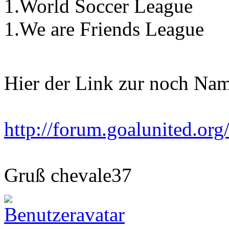
1.World Soccer League
1.We are Friends League
Hier der Link zur noch Na
http://forum.goalunited.org
Gruß chevale37