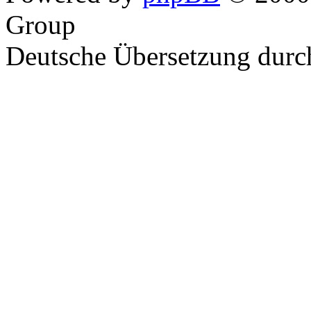
Group
Deutsche Übersetzung dur