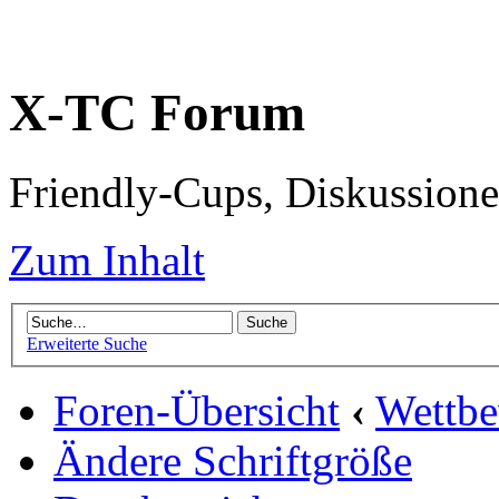
X-TC Forum
Friendly-Cups, Diskussione
Zum Inhalt
Erweiterte Suche
Foren-Übersicht
‹
Wettb
Ändere Schriftgröße