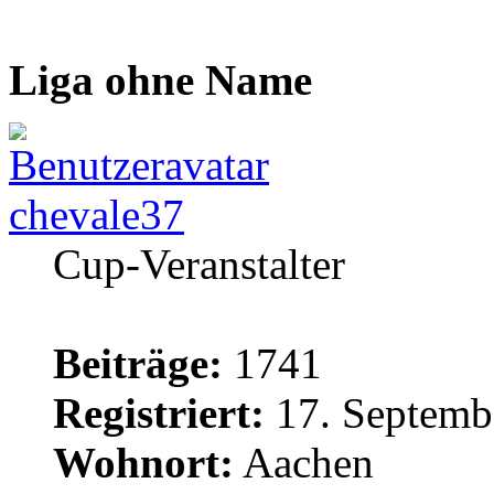
Liga ohne Name
chevale37
Cup-Veranstalter
Beiträge:
1741
Registriert:
17. Septemb
Wohnort:
Aachen