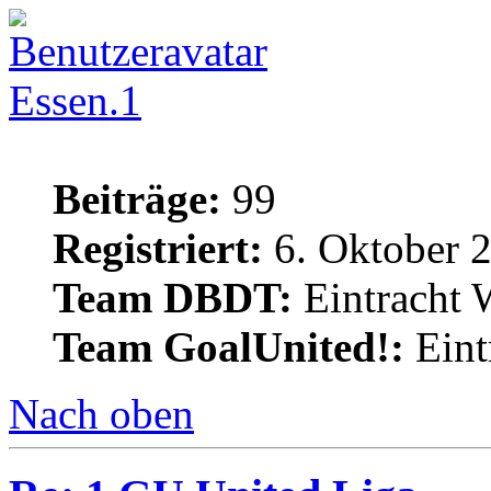
Essen.1
Beiträge:
99
Registriert:
6. Oktober 
Team DBDT:
Eintracht 
Team GoalUnited!:
Eint
Nach oben