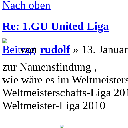
Nach oben
Re: 1.GU United Liga
von
rudolf
» 13. Janua
zur Namensfindung ,
wie wäre es im Weltmeisters
Weltmeisterschafts-Liga 20
Weltmeister-Liga 2010