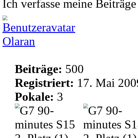
Ich verfasse meine Beiträge
Olaran
Beiträge:
500
Registriert:
17. Mai 200
Pokale:
3