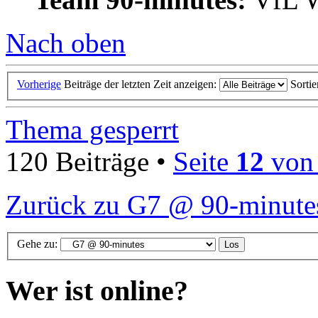
Nach oben
Vorherige
Beiträge der letzten Zeit anzeigen:
Sorti
Thema gesperrt
120 Beiträge •
Seite
12
vo
Zurück zu G7 @ 90-minute
Gehe zu:
Wer ist online?