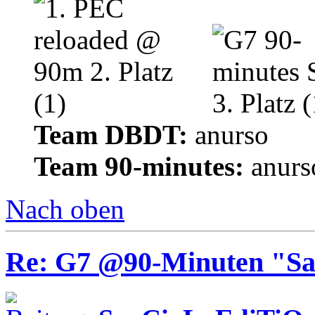
Team DBDT:
anurso
Team 90-minutes:
anurs
Nach oben
Re: G7 @90-Minuten "Sa