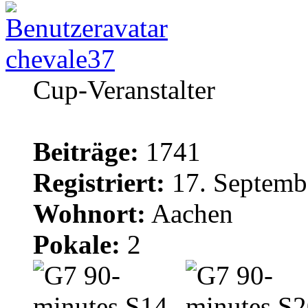
chevale37
Cup-Veranstalter
Beiträge:
1741
Registriert:
17. Septemb
Wohnort:
Aachen
Pokale:
2