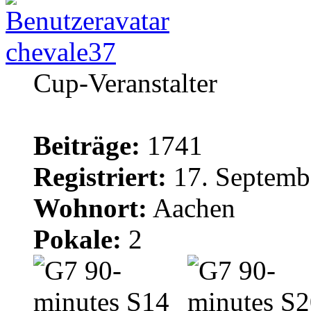
chevale37
Cup-Veranstalter
Beiträge:
1741
Registriert:
17. Septemb
Wohnort:
Aachen
Pokale:
2