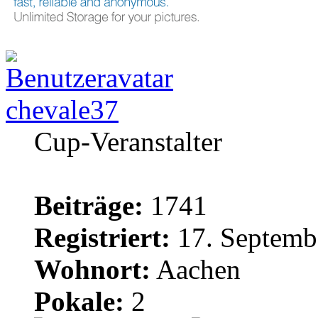
chevale37
Cup-Veranstalter
Beiträge:
1741
Registriert:
17. Septemb
Wohnort:
Aachen
Pokale:
2