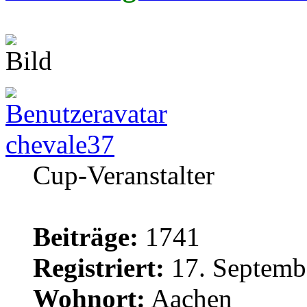
chevale37
Cup-Veranstalter
Beiträge:
1741
Registriert:
17. Septemb
Wohnort:
Aachen