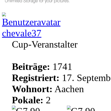
chevale37
Cup-Veranstalter
Beiträge:
1741
Registriert:
17. Septemb
Wohnort:
Aachen
Pokale:
2