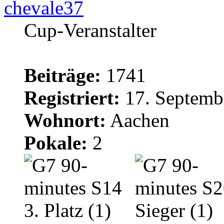
chevale37
Cup-Veranstalter
Beiträge:
1741
Registriert:
17. Septemb
Wohnort:
Aachen
Pokale:
2