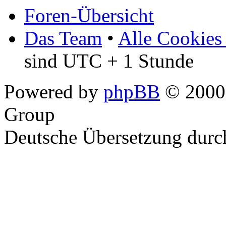
Foren-Übersicht
Das Team
•
Alle Cookies
sind UTC + 1 Stunde
Powered by
phpBB
© 2000,
Group
Deutsche Übersetzung dur