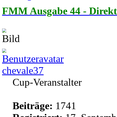
FMM Ausgabe 44 - Direkt
chevale37
Cup-Veranstalter
Beiträge:
1741