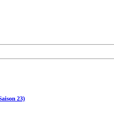
aison 23)