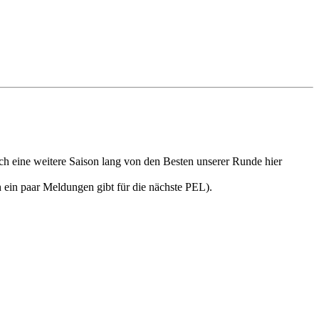
h eine weitere Saison lang von den Besten unserer Runde hier
 ein paar Meldungen gibt für die nächste PEL).