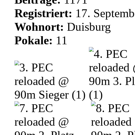
Registriert:
17. Septemb
Wohnort:
Duisburg
Pokale:
11