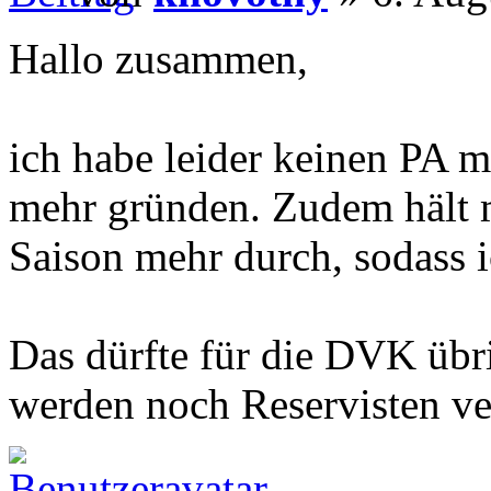
Hallo zusammen,
ich habe leider keinen PA 
mehr gründen. Zudem hält m
Saison mehr durch, sodass i
Das dürfte für die DVK übri
werden noch Reservisten ver