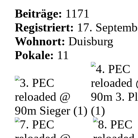
Beiträge:
1171
Registriert:
17. Septemb
Wohnort:
Duisburg
Pokale:
11