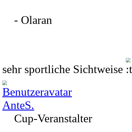
- Olaran
sehr sportliche Sichtweise
AnteS.
Cup-Veranstalter