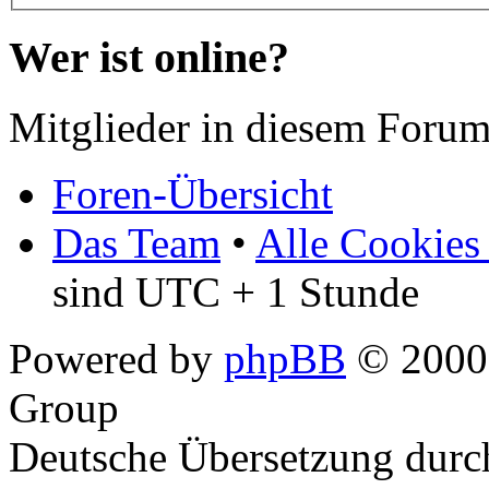
Wer ist online?
Mitglieder in diesem Forum
Foren-Übersicht
Das Team
•
Alle Cookies
sind UTC + 1 Stunde
Powered by
phpBB
© 2000,
Group
Deutsche Übersetzung dur