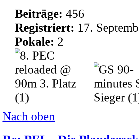
Beiträge:
456
Registriert:
17. Septemb
Pokale:
2
Nach oben