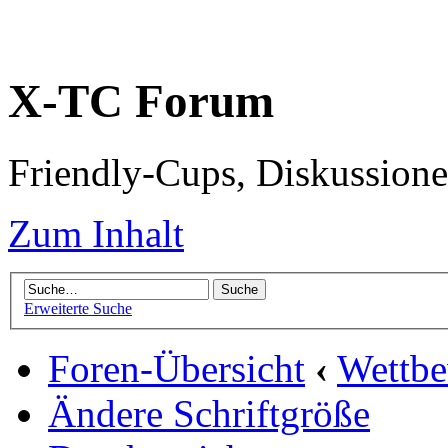
X-TC Forum
Friendly-Cups, Diskussione
Zum Inhalt
Erweiterte Suche
Foren-Übersicht
‹
Wettb
Ändere Schriftgröße