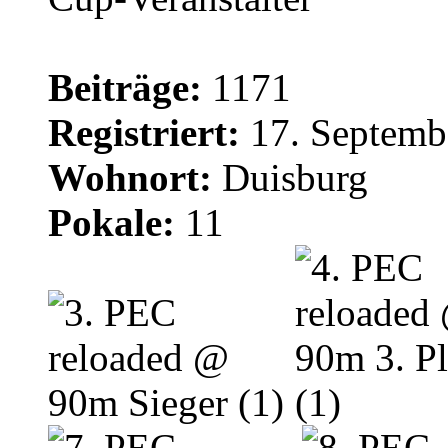
Beiträge:
1171
Registriert:
17. Septemb
Wohnort:
Duisburg
Pokale:
11