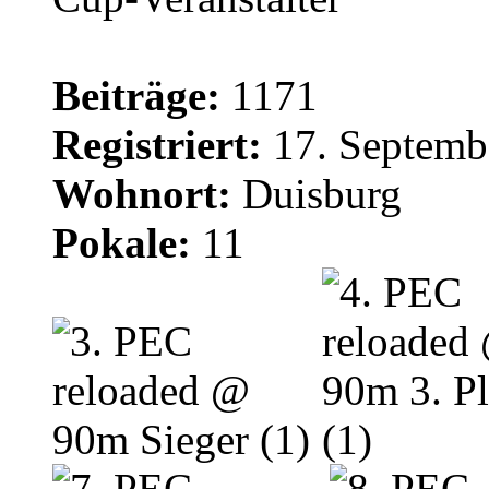
Beiträge:
1171
Registriert:
17. Septemb
Wohnort:
Duisburg
Pokale:
11