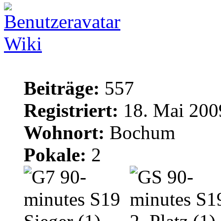
Wiki
Beiträge:
557
Registriert:
18. Mai 200
Wohnort:
Bochum
Pokale:
2