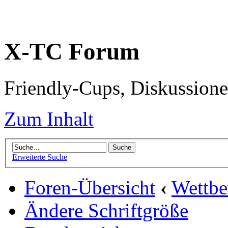
X-TC Forum
Friendly-Cups, Diskussione
Zum Inhalt
Erweiterte Suche
Foren-Übersicht
‹
Wettb
Ändere Schriftgröße