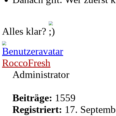
Alles klar?
RoccoFresh
Administrator
Beiträge:
1559
Registriert:
17. Septemb