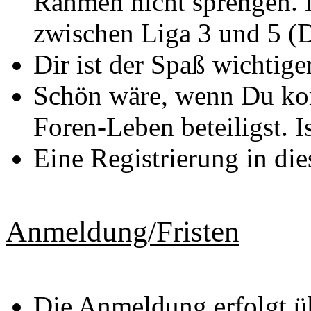
Rahmen nicht sprengen. 
zwischen Liga 3 und 5 (
Dir ist der Spaß wichtiger
Schön wäre, wenn Du ko
Foren-Leben beteiligst. I
Eine Registrierung in di
Anmeldung/Fristen
Die Anmeldung erfolgt ü