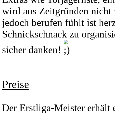
wird aus Zeitgründen nich
jedoch berufen fühlt ist her
Schnickschnack zu organis
sicher danken!
Preise
Der Erstliga-Meister erhält 