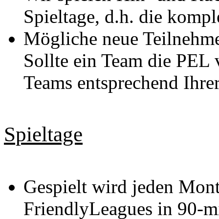
Spieltage, d.h. die kompl
Mögliche neue Teilnehmer
Sollte ein Team die PEL 
Teams entsprechend Ihrer
Spieltage
Gespielt wird jeden Mont
FriendlyLeagues in 90-m