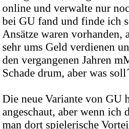
online und verwalte nur noc
bei GU fand und finde ich s
Ansätze waren vorhanden, a
sehr ums Geld verdienen un
den vergangenen Jahren mM
Schade drum, aber was soll´
Die neue Variante von GU h
angeschaut, aber wenn ich d
man dort spielerische Vorte