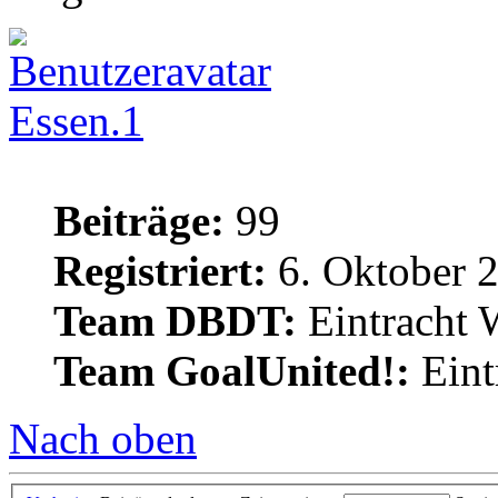
Essen.1
Beiträge:
99
Registriert:
6. Oktober 
Team DBDT:
Eintracht 
Team GoalUnited!:
Eint
Nach oben