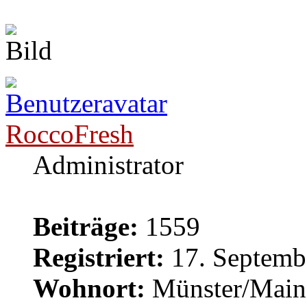
RoccoFresh
Administrator
Beiträge:
1559
Registriert:
17. Septemb
Wohnort:
Münster/Main