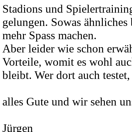
Stadions und Spielertraini
gelungen. Sowas ähnliches 
mehr Spass machen.
Aber leider wie schon erwäh
Vorteile, womit es wohl auc
bleibt. Wer dort auch testet
alles Gute und wir sehen u
Jürgen