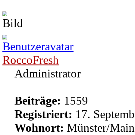
RoccoFresh
Administrator
Beiträge:
1559
Registriert:
17. Septemb
Wohnort:
Münster/Main