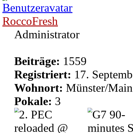
RoccoFresh
Administrator
Beiträge:
1559
Registriert:
17. Septemb
Wohnort:
Münster/Main
Pokale:
3