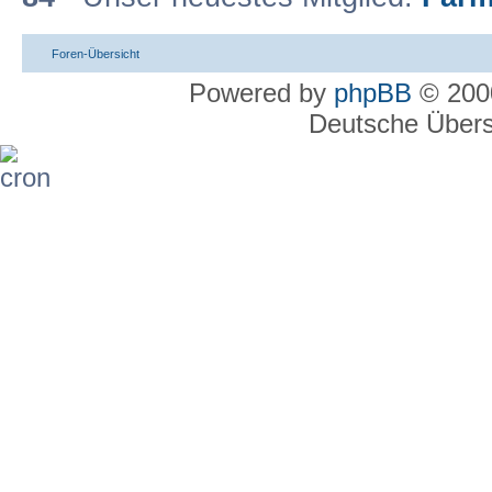
Foren-Übersicht
Powered by
phpBB
© 2000
Deutsche Über