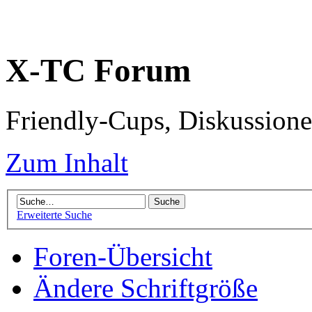
X-TC Forum
Friendly-Cups, Diskussione
Zum Inhalt
Erweiterte Suche
Foren-Übersicht
Ändere Schriftgröße