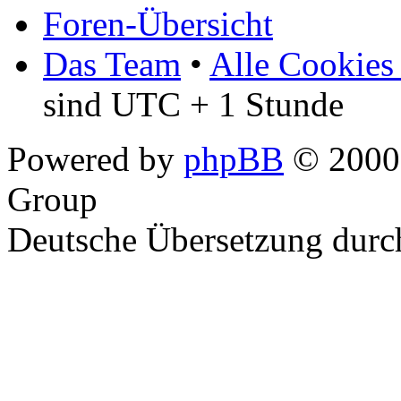
Foren-Übersicht
Das Team
•
Alle Cookies
sind UTC + 1 Stunde
Powered by
phpBB
© 2000,
Group
Deutsche Übersetzung dur