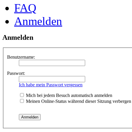
FAQ
Anmelden
Anmelden
Benutzername:
Passwort:
Ich habe mein Passwort vergessen
Mich bei jedem Besuch automatisch anmelden
Meinen Online-Status während dieser Sitzung verbergen