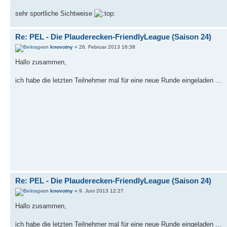
sehr sportliche Sichtweise
Re: PEL - Die Plauderecken-FriendlyLeague (Saison 24)
von
knovotny
» 26. Februar 2013 16:38
Hallo zusammen,
ich habe die letzten Teilnehmer mal für eine neue Runde eingeladen ...
Re: PEL - Die Plauderecken-FriendlyLeague (Saison 24)
von
knovotny
» 9. Juni 2013 12:27
Hallo zusammen,
ich habe die letzten Teilnehmer mal für eine neue Runde eingeladen ...