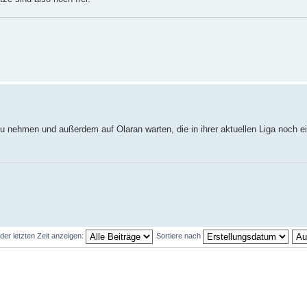
u nehmen und außerdem auf Olaran warten, die in ihrer aktuellen Liga noch ei
der letzten Zeit anzeigen:
Sortiere nach